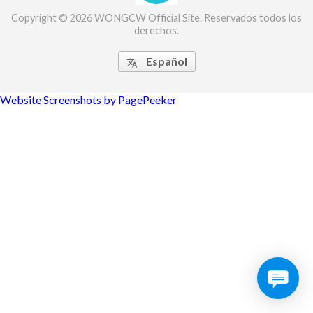
Copyright © 2026 WONGCW Official Site. Reservados todos los
derechos.
Español

Website Screenshots by PagePeeker