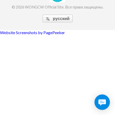
© 2026 WONGCW Official Site. Все права защищены.
русский

Website Screenshots by PagePeeker