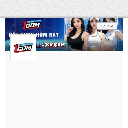
Follow
1gomjpnet