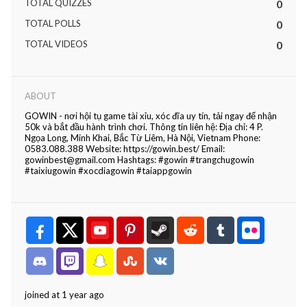
TOTAL QUIZZES
0
TOTAL POLLS
0
TOTAL VIDEOS
0
ABOUT
GOWIN - nơi hội tụ game tài xỉu, xóc đĩa uy tín, tải ngay để nhận
50k và bắt đầu hành trình chơi. Thông tin liên hệ: Địa chỉ: 4 P.
Ngọa Long, Minh Khai, Bắc Từ Liêm, Hà Nội, Vietnam Phone:
0583.088.388 Website: https://gowin.best/ Email:
gowinbest@gmail.com Hashtags: #gowin #trangchugowin
#taixiugowin #xocdiagowin #taiappgowin
joined at 1 year ago