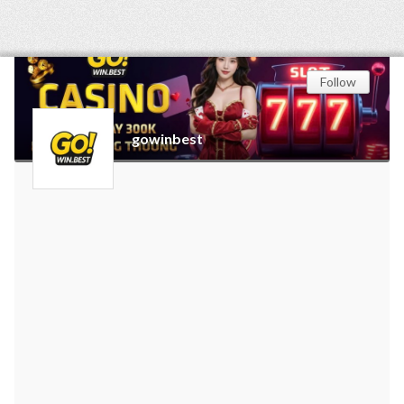
Follow
gowinbest