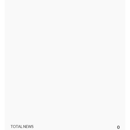
ts reserved.
TOTAL NEWS
0