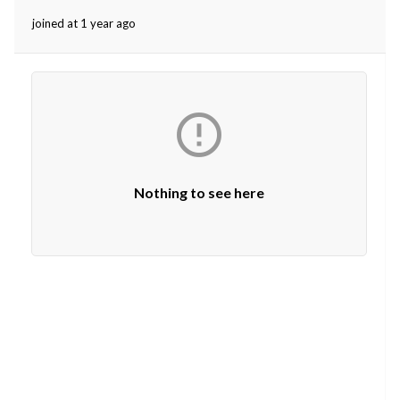
joined at 1 year ago

Nothing to see here