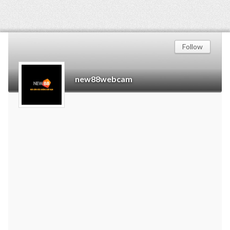
Follow
new88webcam