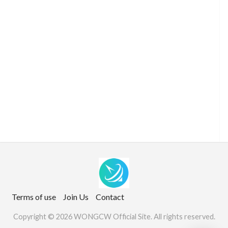
Terms of use
Join Us
Contact
Copyright © 2026 WONGCW Official Site. All rights reserved.