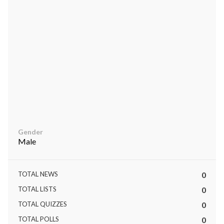
ts reserved.
Gender
Male
TOTAL NEWS
0
TOTAL LISTS
0
TOTAL QUIZZES
0
TOTAL POLLS
0