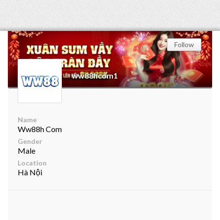
Follow
ww88hcom1
Name
Ww88h Com
Gender
Male
Location
Hà Nội